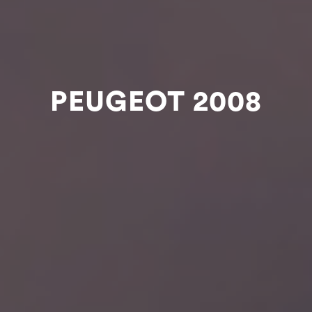
PEUGEOT 2008