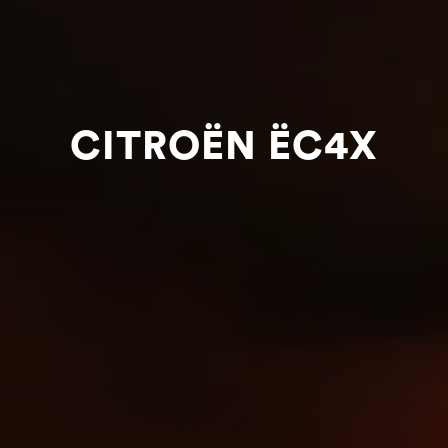
CITROËN ËC4X